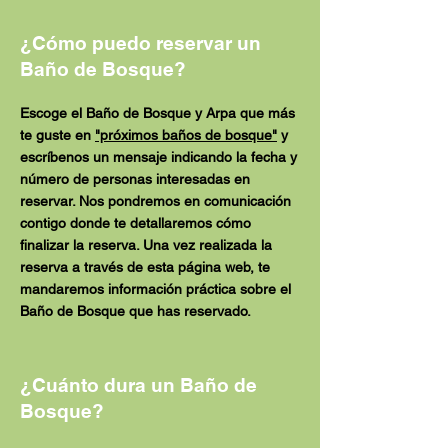
¿Cómo puedo reservar un
Baño de Bosque?
Escoge el Baño de Bosque y Arpa que más
te guste en
"próximos baños de bosque"
y
escríbenos un mensaje indicando la fecha y
número de personas interesadas en
reservar. Nos pondremos en comunicación
contigo donde te detallaremos cómo
finalizar la reserva. Una vez realizada la
reserva a través de esta página web, te
mandaremos información práctica sobre el
Baño de Bosque que has reservado.
¿Cuánto dura un Baño de
Bosque?