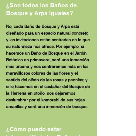
¿Son todos los Baños de
Bosque y Arpa iguales?
No, cada Baño de Bosque y Arpa está
diseñado para un espacio natural concreto
y las invitaciones están centradas en lo que
su naturaleza nos ofrece. Por ejemplo, si
hacemos un Baño de Bosque en el Jardín
Botánico en primavera, será una inmersión
más urbana y nos centraremos más en los
maravillosos colores de las flores y el
sentido del olfato de las rosas y peonías; y
si lo hacemos en el castañar del Bosque de
la Herrería en otoño, nos dejaremos
deslumbrar por el komorebi de sus hojas
amarillas y será una inmersión de bosque.
¿Cómo puedo estar