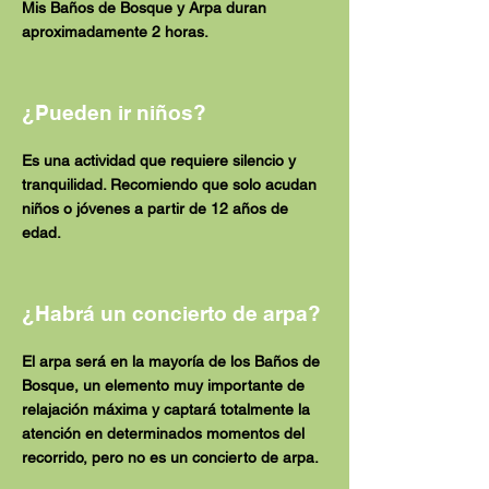
Mis Baños de Bosque y Arpa duran
aproximadamente 2 horas.
¿Pueden ir niños?
Es una actividad que requiere silencio y
tranquilidad. Recomiendo que solo acudan
niños o jóvenes a partir de 12 años de
edad.
¿Habrá un concierto de arpa?
El arpa será en la mayoría de los Baños de
Bosque, un elemento muy importante de
relajación máxima y captará totalmente la
atención en determinados momentos del
recorrido, pero no es un concierto de arpa.