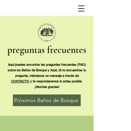
preguntas frecuentes
Aquí puedes encontrar las preguntas frecuentes (FAQ)
sobre los Baños de Bosque y Arpa. Si no encuentras tu
pregunta, mándanos un mensaje a través de
CONTACTO
y te responderemos lo antes posible.
¡Muchas gracias!
Próximos Baños de Bosque