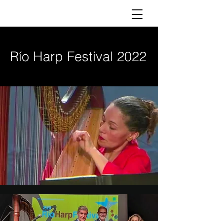
Río Harp Festival 2022